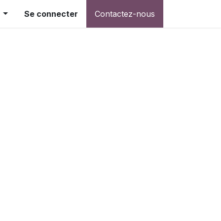
Se connecter
Contactez-nous