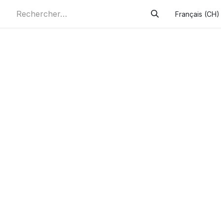
Français (CH)