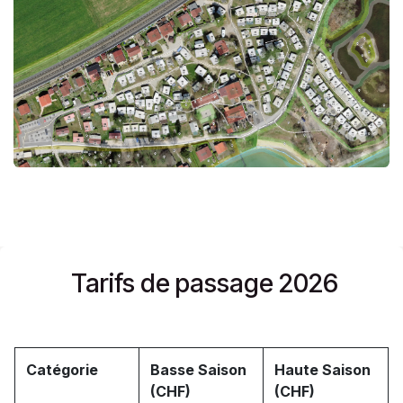
Tarifs de passage 2026
Catégorie
Basse Saison
Haute Saison
(CHF)
(CHF)