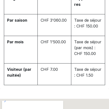
res
Par saison
CHF 3'060.00
Taxe de séjour
: CHF 150.00
Par mois
CHF 1'500.00
Taxe de séjour
(par mois) :
CHF 150.00
Visiteur (par
CHF 7.00
Taxe de séjour
nuitée)
: CHF 1.50