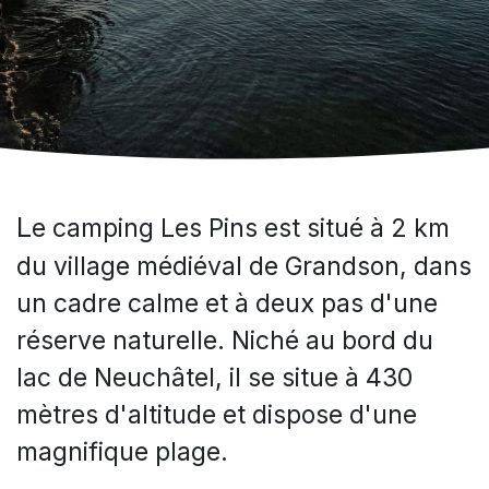
L
e​ camping Les Pins est situé à 2 km
du village médiéval de Grandson, dans
un cadre calme et à deux pas d'une
réserve naturelle. Niché au bord du
lac de Neuchâtel, il se situe à 430
mètres d'altitude et dispose d'une
magnifique plage.