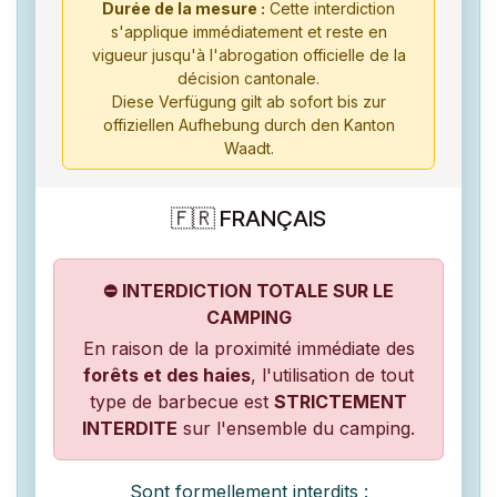
Durée de la mesure :
Cette interdiction
s'applique immédiatement et reste en
vigueur jusqu'à l'abrogation officielle de la
décision cantonale.
Diese Verfügung gilt ab sofort bis zur
offiziellen Aufhebung durch den Kanton
Waadt.
🇫🇷 FRANÇAIS
⛔ INTERDICTION TOTALE SUR LE
CAMPING
En raison de la proximité immédiate des
forêts et des haies
, l'utilisation de tout
type de barbecue est
STRICTEMENT
INTERDITE
sur l'ensemble du camping.
Sont formellement interdits :