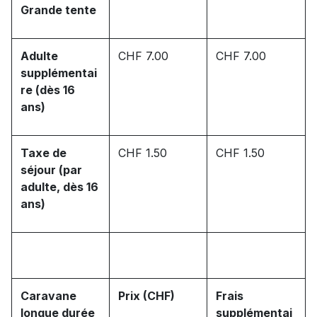
Grande tente
Adulte
CHF 7.00
CHF 7.00
supplémentai
re (dès 16
ans)
Taxe de
CHF 1.50
CHF 1.50
séjour (par
adulte, dès 16
ans)
Caravane
Prix (CHF)
Frais
longue durée
supplémentai