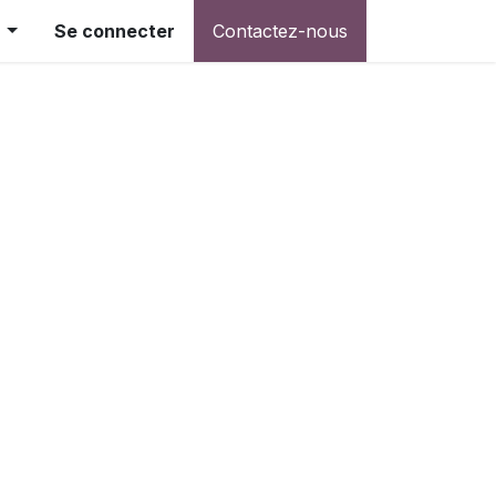
Se connecter
Contactez-nous