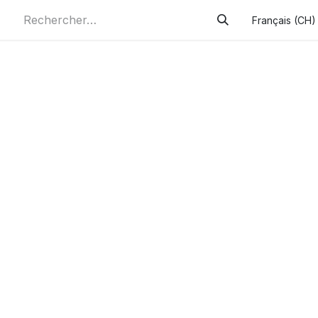
Français (CH)