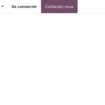
Se connecter
Contactez-nous