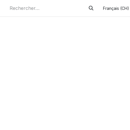
Français (CH)