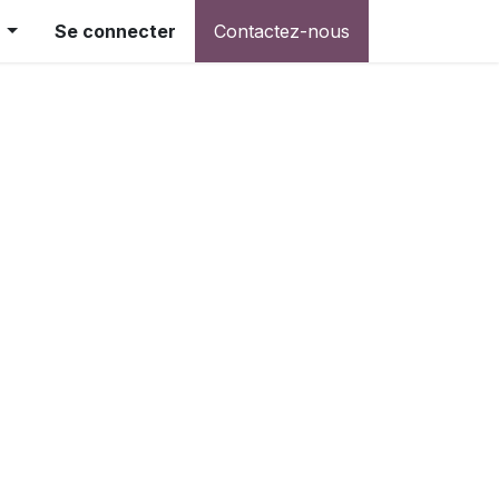
Se connecter
Contactez-nous